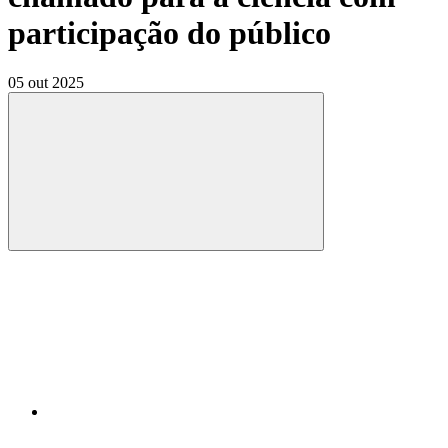
participação do público
05 out 2025
Compartilhar
Compartilhar po
Compartilhar n