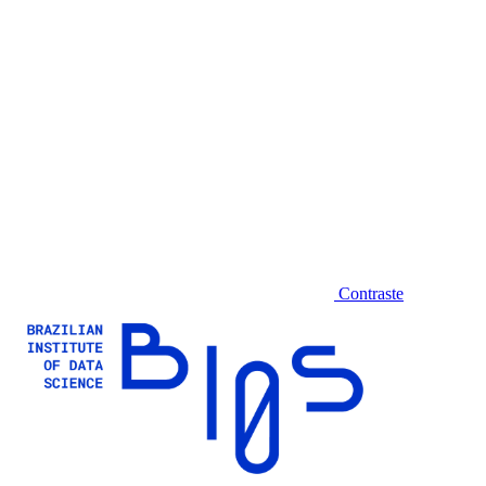
Contraste