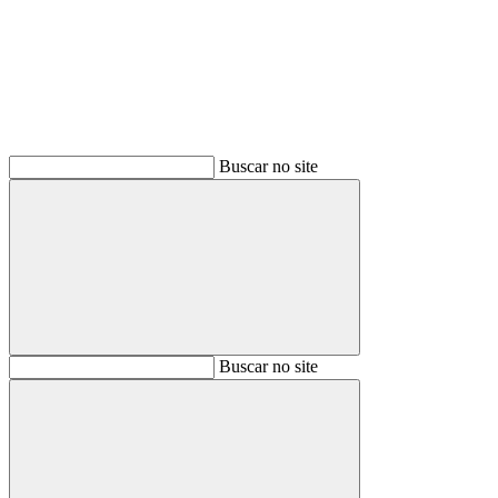
Buscar no site
Buscar
Buscar no site