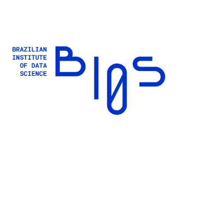
Buscar