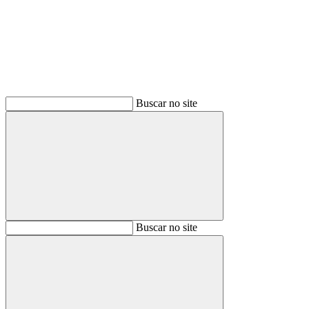
Buscar no site
Buscar
Buscar no site