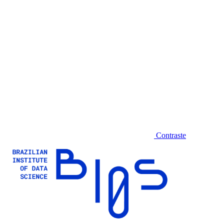
Contraste