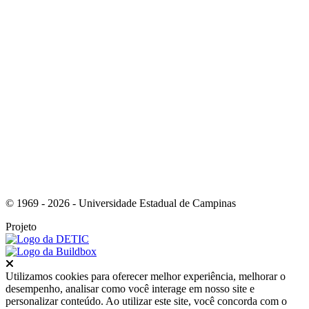
Link para o Tiktok
© 1969 - 2026 - Universidade Estadual de Campinas
Projeto
Fechar
Utilizamos cookies para oferecer melhor experiência, melhorar o
desempenho, analisar como você interage em nosso site e
personalizar conteúdo. Ao utilizar este site, você concorda com o