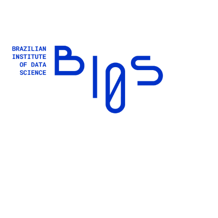
Buscar