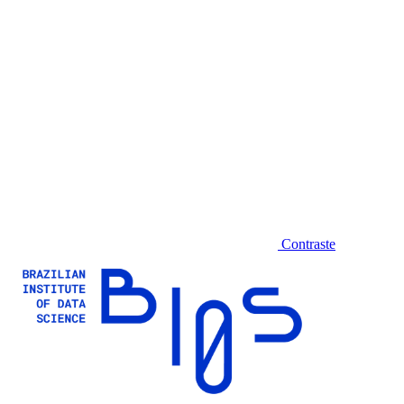
Contraste