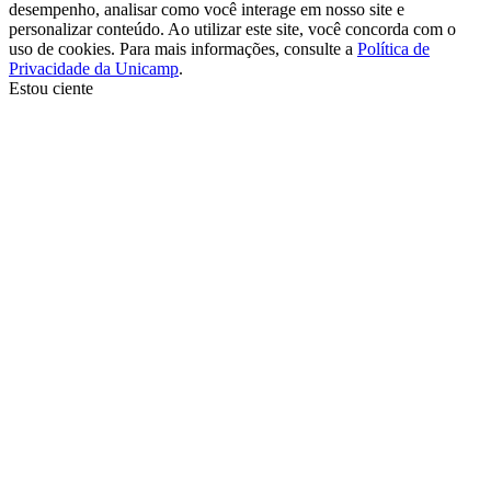
desempenho, analisar como você interage em nosso site e
personalizar conteúdo. Ao utilizar este site, você concorda com o
uso de cookies. Para mais informações, consulte a
Política de
Privacidade da Unicamp
.
Estou ciente
Ir para o topo