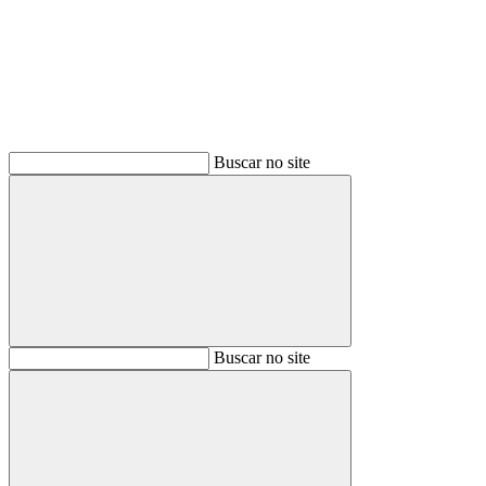
Buscar no site
Buscar
Buscar no site