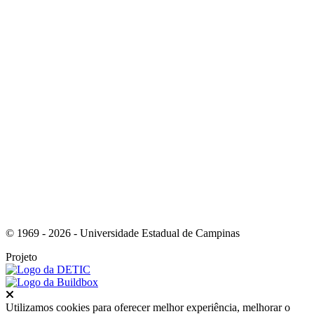
Link para o Youtube
Link para o Tiktok
© 1969 - 2026 - Universidade Estadual de Campinas
Projeto
Fechar
Utilizamos cookies para oferecer melhor experiência, melhorar o