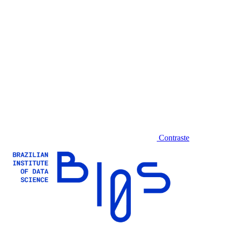
Contraste