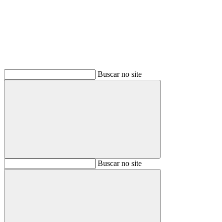
Buscar no site
Buscar
Buscar no site