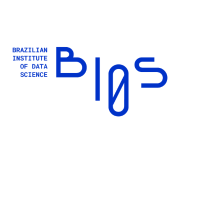
Buscar