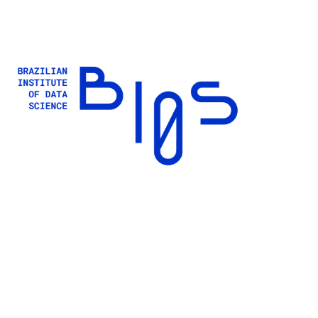
Buscar