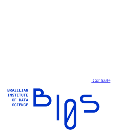
Contraste