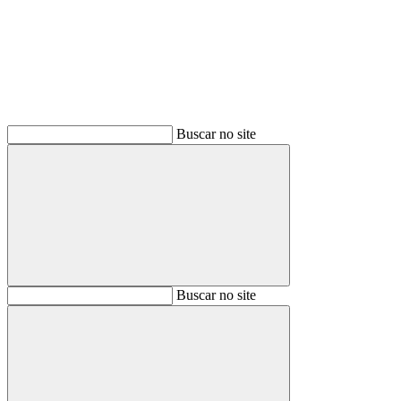
Buscar no site
Buscar
Buscar no site