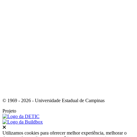
Link para o Youtube
Link para o Tiktok
© 1969 - 2026 - Universidade Estadual de Campinas
Projeto
Fechar
Utilizamos cookies para oferecer melhor experiência, melhorar o