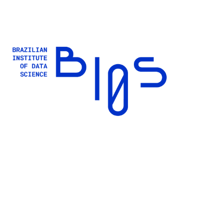
Buscar