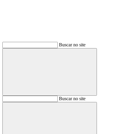
Buscar no site
Buscar
Buscar no site