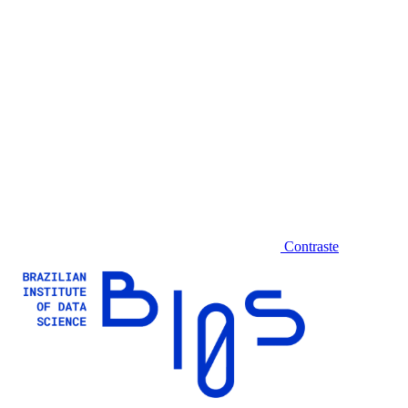
Contraste