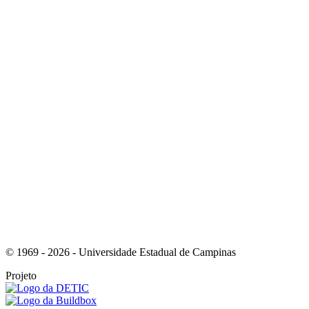
Link para o Youtube
Link para o Tiktok
© 1969 - 2026 - Universidade Estadual de Campinas
Projeto