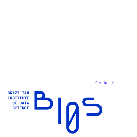
Contraste