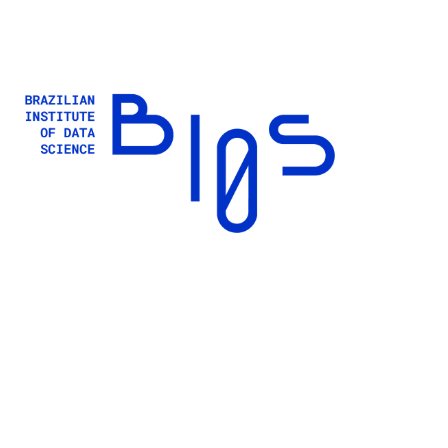
Buscar