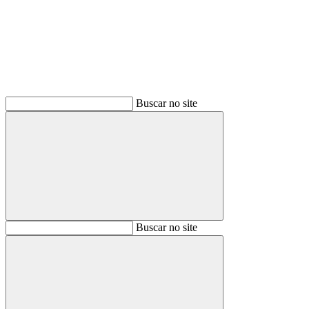
Buscar no site
Buscar
Buscar no site