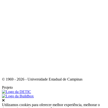
Link para o Youtube
Link para o Tiktok
© 1969 - 2026 - Universidade Estadual de Campinas
Projeto
Fechar
Utilizamos cookies para oferecer melhor experiência, melhorar o