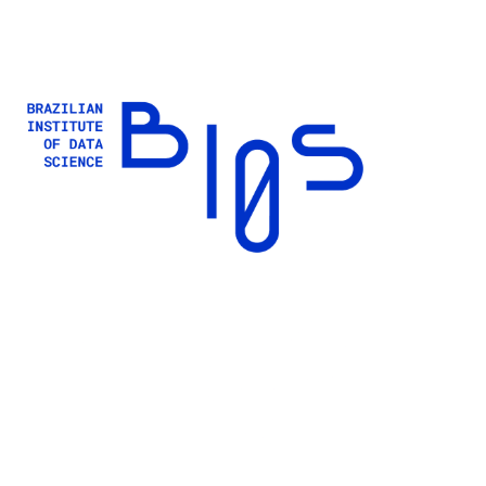
Buscar