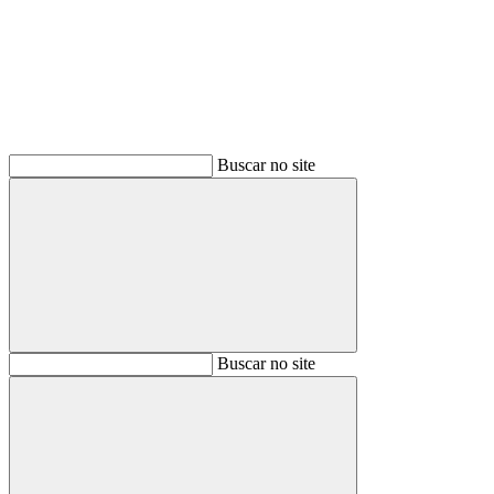
Buscar no site
Buscar
Buscar no site