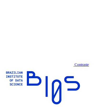
Contraste