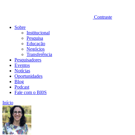
Contraste
Sobre
Institucional
Pesquisa
Educação
Negócios
Transferência
Pesquisadores
Eventos
Notícias
Oportunidades
Blog
Podcast
Fale com o BI0S
Início