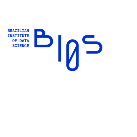
Buscar