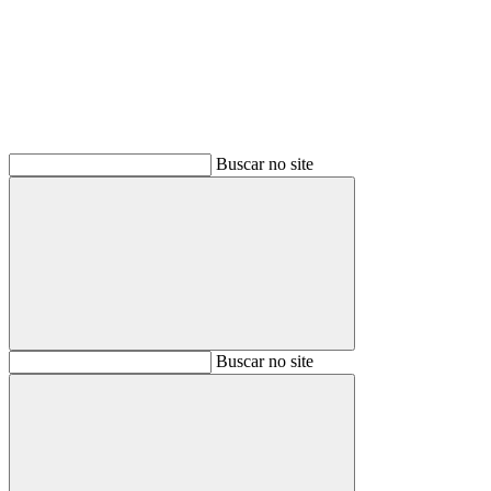
Buscar no site
Buscar
Buscar no site