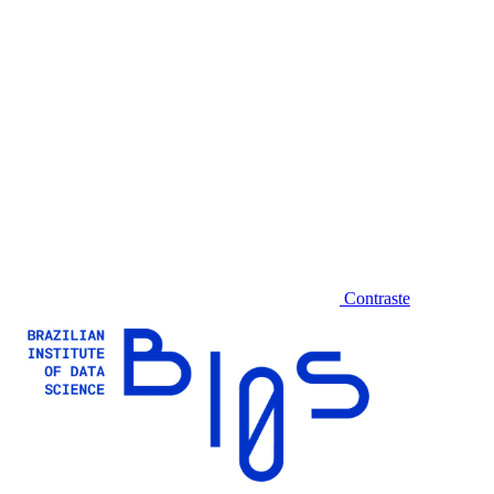
Contraste