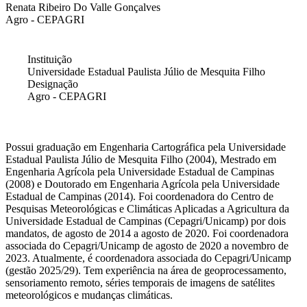
Renata Ribeiro Do Valle Gonçalves
Agro - CEPAGRI
Instituição
Universidade Estadual Paulista Júlio de Mesquita Filho
Designação
Agro - CEPAGRI
Possui graduação em Engenharia Cartográfica pela Universidade
Estadual Paulista Júlio de Mesquita Filho (2004), Mestrado em
Engenharia Agrícola pela Universidade Estadual de Campinas
(2008) e Doutorado em Engenharia Agrícola pela Universidade
Estadual de Campinas (2014). Foi coordenadora do Centro de
Pesquisas Meteorológicas e Climáticas Aplicadas a Agricultura da
Universidade Estadual de Campinas (Cepagri/Unicamp) por dois
mandatos, de agosto de 2014 a agosto de 2020. Foi coordenadora
associada do Cepagri/Unicamp de agosto de 2020 a novembro de
2023. Atualmente, é coordenadora associada do Cepagri/Unicamp
(gestão 2025/29). Tem experiência na área de geoprocessamento,
sensoriamento remoto, séries temporais de imagens de satélites
meteorológicos e mudanças climáticas.