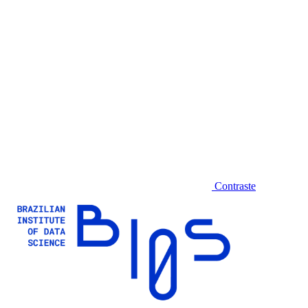
Contraste