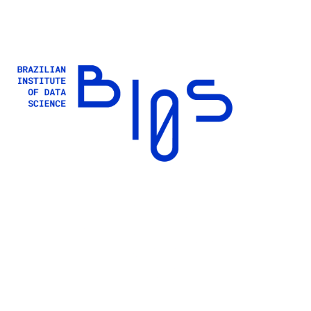
Buscar