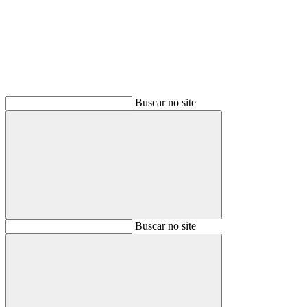
Buscar no site
Buscar
Buscar no site