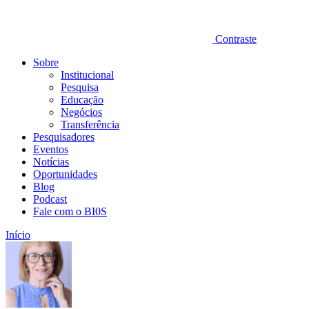
Contraste
Sobre
Institucional
Pesquisa
Educação
Negócios
Transferência
Pesquisadores
Eventos
Notícias
Oportunidades
Blog
Podcast
Fale com o BI0S
Início