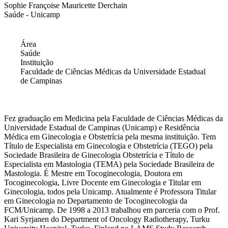
Sophie Françoise Mauricette Derchain
Saúde - Unicamp
Área
Saúde
Instituição
Faculdade de Ciências Médicas da Universidade Estadual
de Campinas
Fez graduação em Medicina pela Faculdade de Ciências Médicas da
Universidade Estadual de Campinas (Unicamp) e Residência
Médica em Ginecologia e Obstetrícia pela mesma instituição. Tem
Título de Especialista em Ginecologia e Obstetrícia (TEGO) pela
Sociedade Brasileira de Ginecologia Obstetrícia e Título de
Especialista em Mastologia (TEMA) pela Sociedade Brasileira de
Mastologia. É Mestre em Tocoginecologia, Doutora em
Tocoginecologia, Livre Docente em Ginecologia e Titular em
Ginecologia, todos pela Unicamp. Atualmente é Professora Titular
em Ginecologia no Departamento de Tocoginecologia da
FCM/Unicamp. De 1998 a 2013 trabalhou em parceria com o Prof.
Kari Syrjanen do Department of Oncology Radiotherapy, Turku