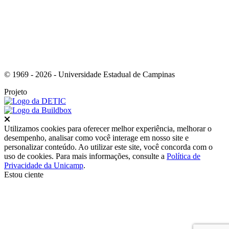
© 1969 - 2026 - Universidade Estadual de Campinas
Projeto
Fechar
Utilizamos cookies para oferecer melhor experiência, melhorar o
desempenho, analisar como você interage em nosso site e
personalizar conteúdo. Ao utilizar este site, você concorda com o
uso de cookies. Para mais informações, consulte a
Política de
Privacidade da Unicamp
.
Estou ciente
Ir para o topo