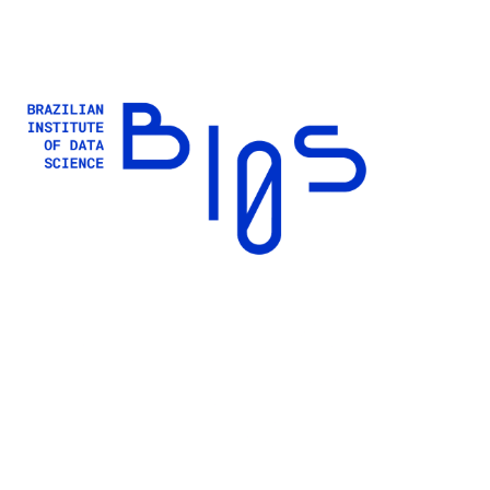
Buscar