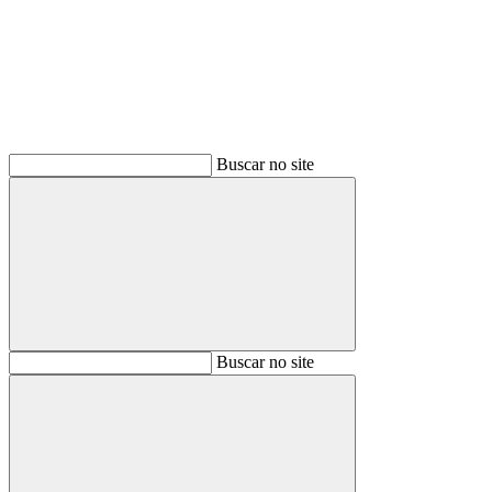
Buscar no site
Buscar
Buscar no site