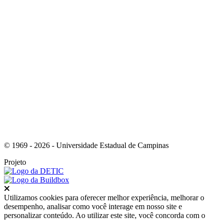
Link para o Tiktok
© 1969 - 2026 - Universidade Estadual de Campinas
Projeto
Fechar
Utilizamos cookies para oferecer melhor experiência, melhorar o
desempenho, analisar como você interage em nosso site e
personalizar conteúdo. Ao utilizar este site, você concorda com o