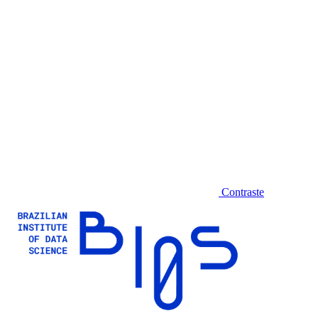
Contraste