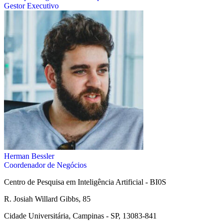
Gestor Executivo
Herman Bessler
Coordenador de Negócios
Centro de Pesquisa em Inteligência Artificial - BI0S
R. Josiah Willard Gibbs, 85
Cidade Universitária, Campinas - SP, 13083-841