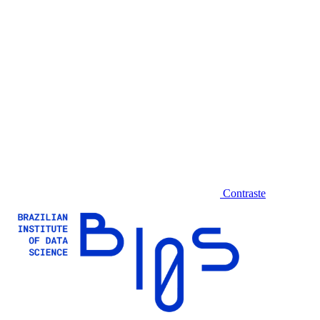
Contraste