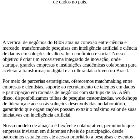
de dados no país.
A vertical de negócios do BI0S atua na conexão entre ciência e
mercado, transformando pesquisas em inteligência artificial e ciência
de dados em soluções de alto valor econômico e social. Nosso
objetivo é criar um ecossistema integrado de inovação, onde
startups, grandes empresas e instituições acadêmicas colaboram para
acelerar a transformação digital e a cultura data-driven no Brasil.
Por meio de parcerias estratégicas, oferecemos matchmaking entre
empresas e cientistas, suporte ao recrutamento de talentos em dados
e participação em rodadas de negócios com startups de IA. Além
disso, disponibilizamos trilhas de pesquisa customizadas, workshops
de liderança e acesso às soluções desenvolvidas no laboratório,
garantindo que organizações possam extrair o máximo valor de suas
iniciativas em inteligência artificial.
Nosso modelo de atuação é flexível e colaborativo, permitindo que
empresas invistam em diferentes níveis de participação, desde
patrocínios estratégicos até acesso prioritário a pesquisas e eventos