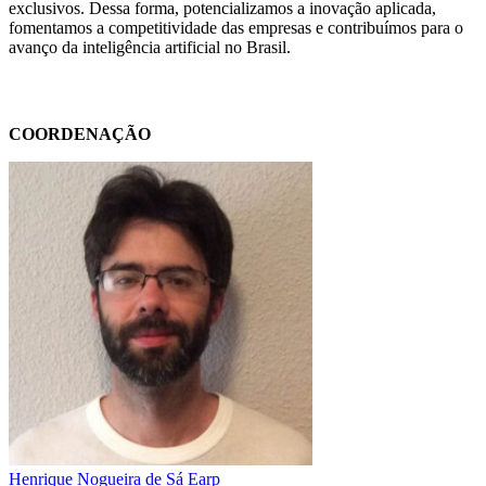
exclusivos. Dessa forma, potencializamos a inovação aplicada,
fomentamos a competitividade das empresas e contribuímos para o
avanço da inteligência artificial no Brasil.
COORDENAÇÃO
Henrique Nogueira de Sá Earp