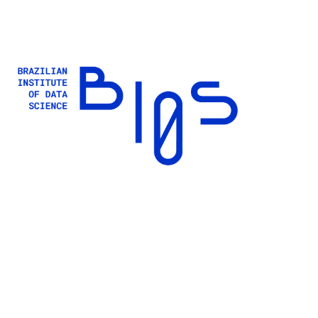
Buscar