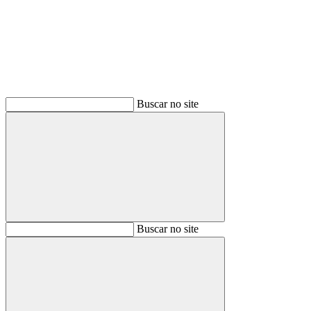
Buscar no site
Buscar
Buscar no site