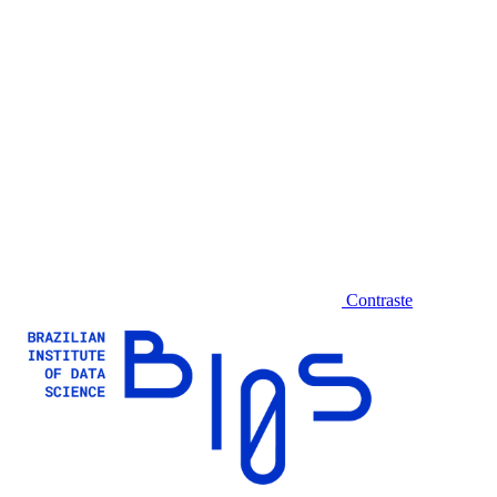
Contraste