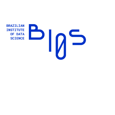
Buscar