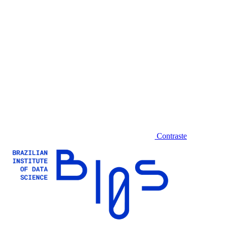
Contraste