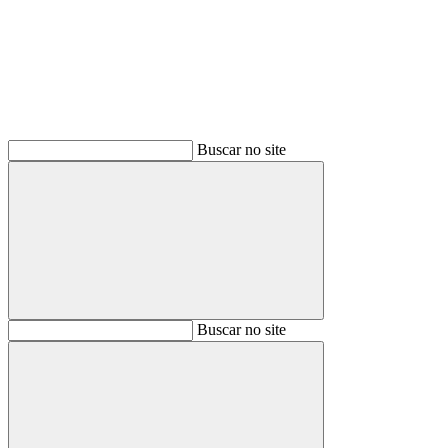
Buscar no site
Buscar
Buscar no site