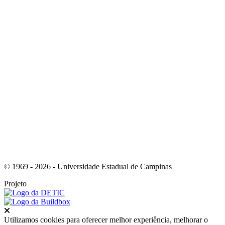
Link para o Youtube
Link para o Tiktok
© 1969 - 2026 - Universidade Estadual de Campinas
Projeto
Fechar
Utilizamos cookies para oferecer melhor experiência, melhorar o