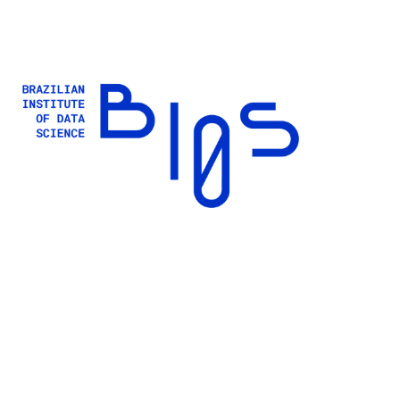
Buscar