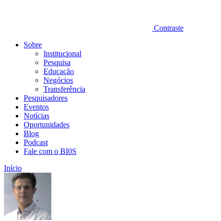
Contraste
Sobre
Institucional
Pesquisa
Educação
Negócios
Transferência
Pesquisadores
Eventos
Notícias
Oportunidades
Blog
Podcast
Fale com o BI0S
Início