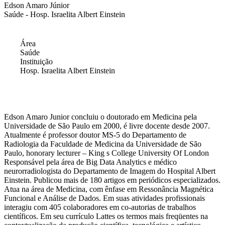
Edson Amaro Júnior
Saúde - Hosp. Israelita Albert Einstein
Área
Saúde
Instituição
Hosp. Israelita Albert Einstein
Edson Amaro Junior concluiu o doutorado em Medicina pela
Universidade de São Paulo em 2000, é livre docente desde 2007.
Atualmente é professor doutor MS-5 do Departamento de
Radiologia da Faculdade de Medicina da Universidade de São
Paulo, honorary lecturer – King s College University Of London
Responsável pela área de Big Data Analytics e médico
neurorradiologista do Departamento de Imagem do Hospital Albert
Einstein. Publicou mais de 180 artigos em periódicos especializados.
Atua na área de Medicina, com ênfase em Ressonância Magnética
Funcional e Análise de Dados. Em suas atividades profissionais
interagiu com 405 colaboradores em co-autorias de trabalhos
científicos. Em seu currículo Lattes os termos mais freqüentes na