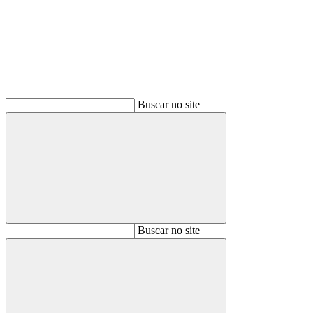
Buscar no site
Buscar
Buscar no site