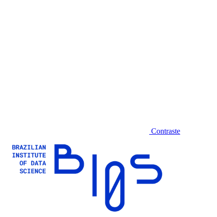
Contraste