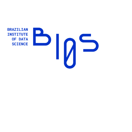
Buscar