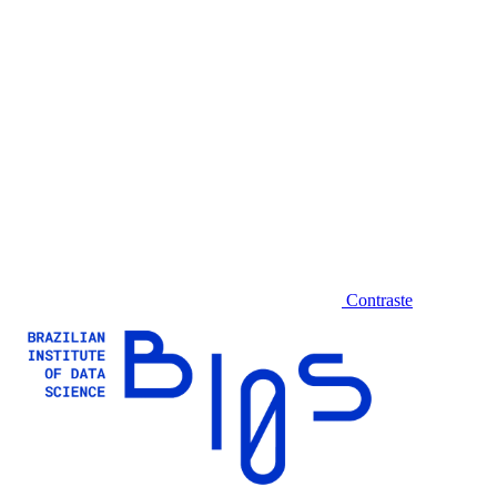
Contraste