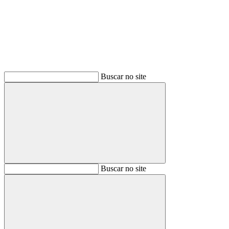
Buscar no site
Buscar
Buscar no site