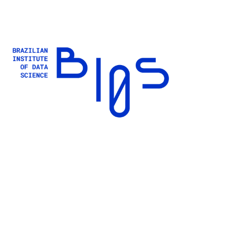
Buscar