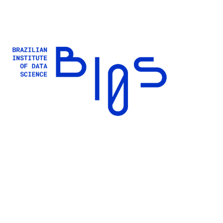
Buscar