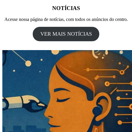
NOTÍCIAS
Acesse nossa página de notícias, com todos os anúncios do centro.
VER MAIS NOTÍCIAS