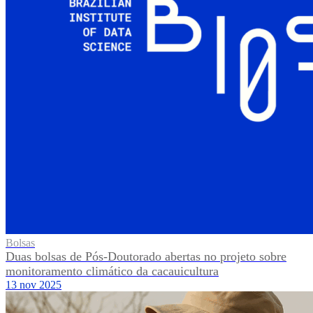
Bolsas
Duas bolsas de Pós-Doutorado abertas no projeto sobre
monitoramento climático da cacauicultura
13 nov 2025