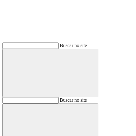
Buscar no site
Buscar
Buscar no site