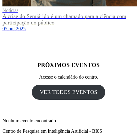
Notícias
A crise do Semiárido é um chamado para a ciência com
participação do público
05 out 2025
PRÓXIMOS EVENTOS
Acesse o calendário do centro.
VER TODOS EVENTOS
Nenhum evento encontrado.
Centro de Pesquisa em Inteligência Artificial - BI0S