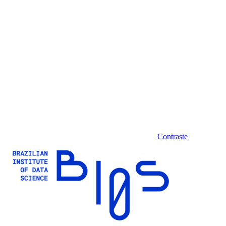
Contraste